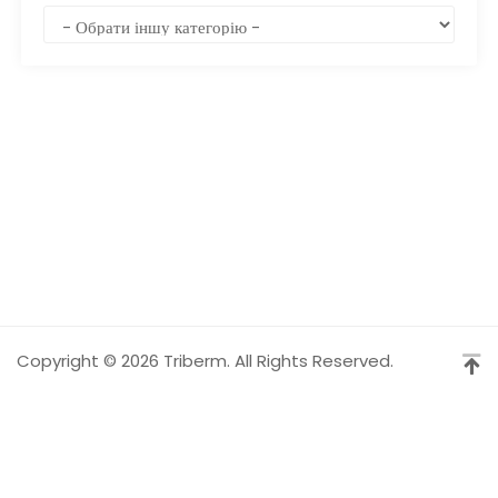
Copyright © 2026 Triberm. All Rights Reserved.